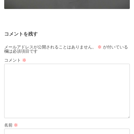
コメントを残す
メールアドレスが公開されることはありません。
※
が付いている
欄は必須項目です
コメント
※
名前
※