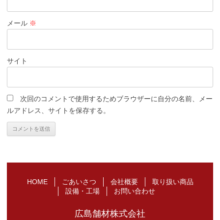
メール
※
サイト
次回のコメントで使用するためブラウザーに自分の名前、メー
ルアドレス、サイトを保存する。
HOME
ごあいさつ
会社概要
取り扱い商品
設備・工場
お問い合わせ
広島舗材株式会社