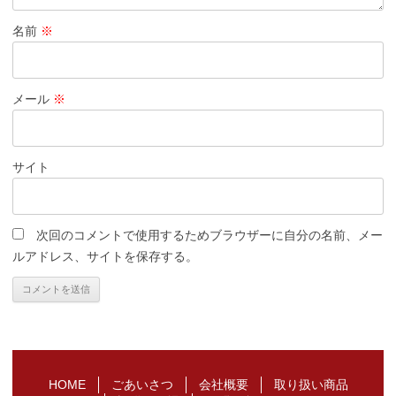
名前
※
メール
※
サイト
次回のコメントで使用するためブラウザーに自分の名前、メー
ルアドレス、サイトを保存する。
HOME
ごあいさつ
会社概要
取り扱い商品