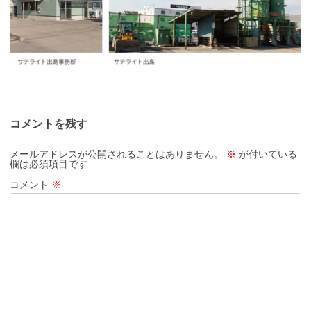
コメントを残す
メールアドレスが公開されることはありません。
※
が付いている
欄は必須項目です
コメント
※