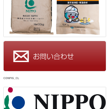
CONFIG_CL