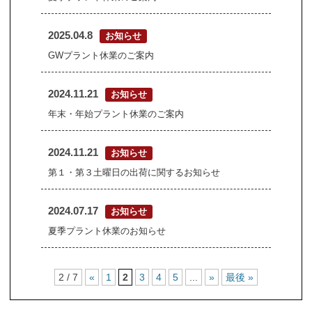
2025.04.8
お知らせ
GWプラント休業のご案内
2024.11.21
お知らせ
年末・年始プラント休業のご案内
2024.11.21
お知らせ
第１・第３土曜日の出荷に関するお知らせ
2024.07.17
お知らせ
夏季プラント休業のお知らせ
2 / 7
«
1
2
3
4
5
...
»
最後 »