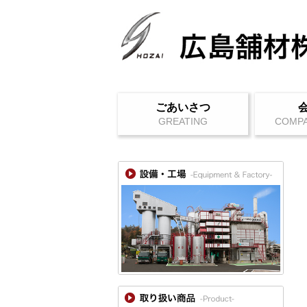
ごあいさつ