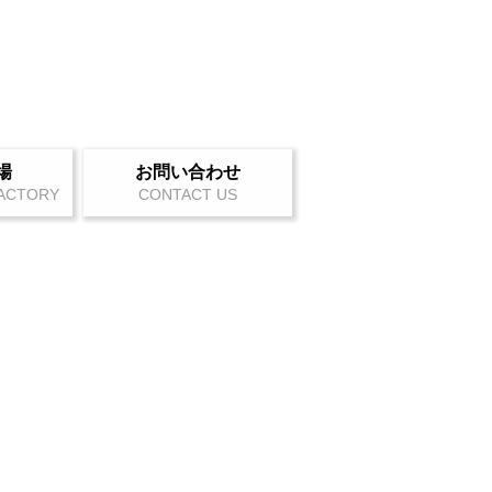
場
お問い合わせ